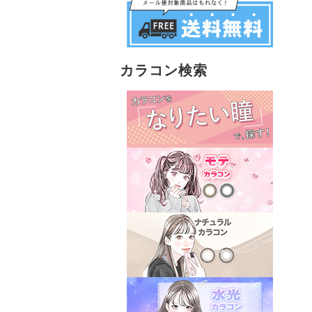
カラコン検索