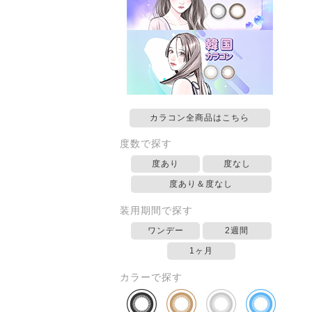
カラコン全商品はこちら
度数で探す
度あり
度なし
度あり＆度なし
装用期間で探す
ワンデー
2週間
1ヶ月
カラーで探す