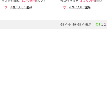
1,760円
1,760円
当店特別価格
(税込)
当店特別価格
(税込)
68 件中 49-68 件表示
1
2