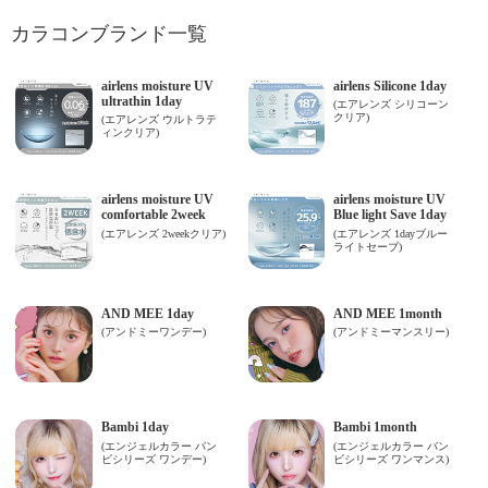
カラコンブランド一覧