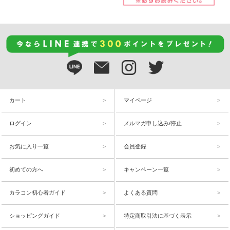
カート
マイページ
ログイン
メルマガ申し込み/停止
お気に入り一覧
会員登録
初めての方へ
キャンペーン一覧
カラコン初心者ガイド
よくある質問
ショッピングガイド
特定商取引法に基づく表示