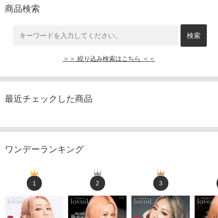
商品検索
＞＞ 絞り込み検索はこちら ＜＜
最近チェックした商品
ワンデーランキング
1
2
3