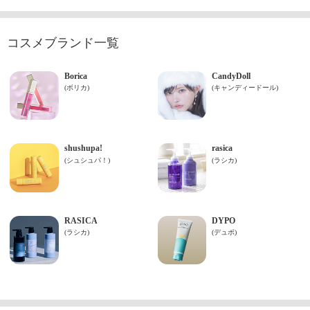
コスメブランド一覧