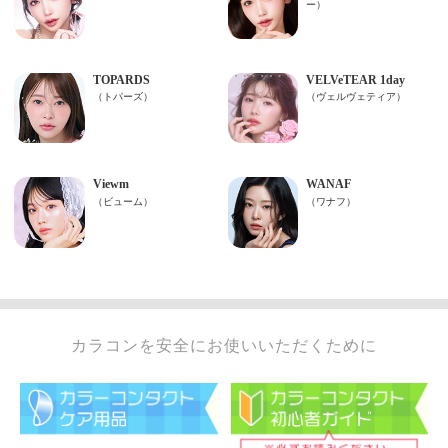
カラコンを安全にお使いいただくために