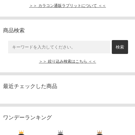
＞＞ カラコン通販ラブリットについて ＜＜
商品検索
＞＞ 絞り込み検索はこちら ＜＜
最近チェックした商品
ワンデーランキング