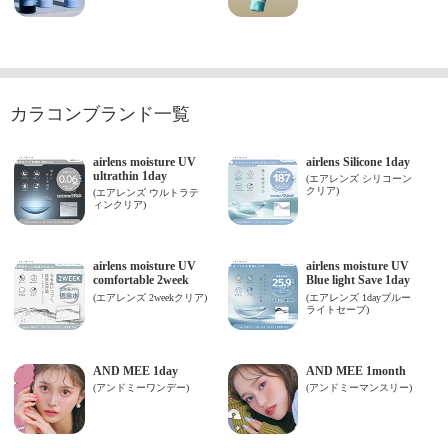
カラコンブランド一覧