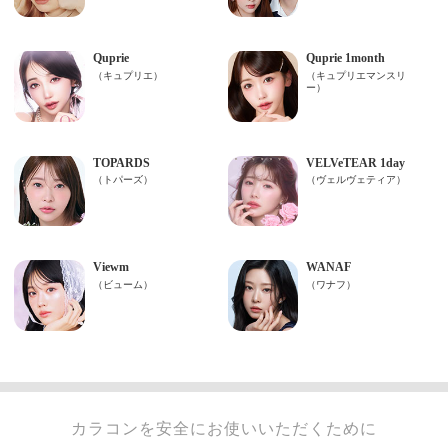
カラコンを安全にお使いいただくために