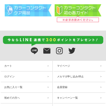
カート
マイページ
ログイン
メルマガ申し込み/停止
お気に入り一覧
会員登録
初めての方へ
キャンペーン一覧