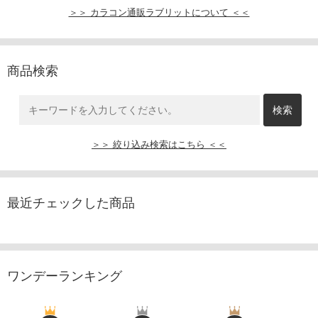
＞＞ カラコン通販ラブリットについて ＜＜
商品検索
＞＞ 絞り込み検索はこちら ＜＜
最近チェックした商品
ワンデーランキング