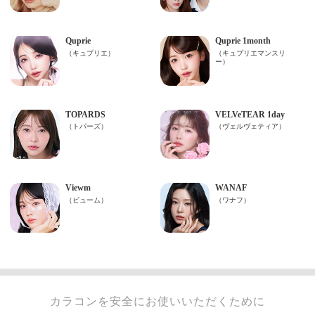
カラコンを安全にお使いいただくために