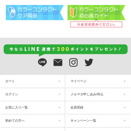
カート
マイページ
ログイン
メルマガ申し込み/停止
お気に入り一覧
会員登録
初めての方へ
キャンペーン一覧