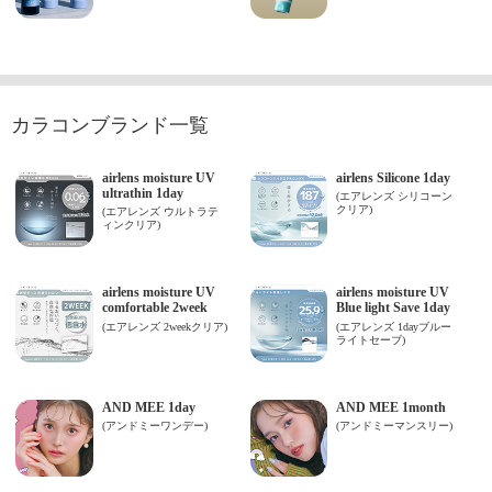
カラコンブランド一覧