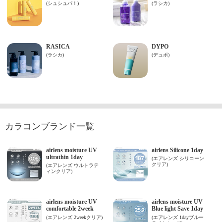
カラコンブランド一覧