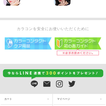
カラコンを安全にお使いいただくために
カート
マイページ