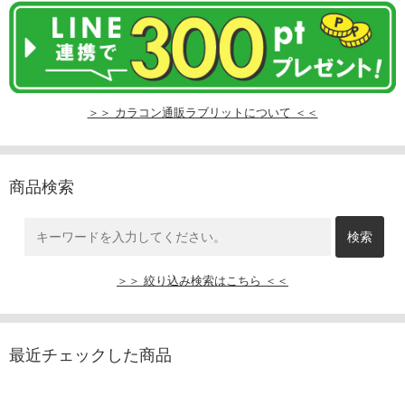
＞＞ カラコン通販ラブリットについて ＜＜
商品検索
＞＞ 絞り込み検索はこちら ＜＜
最近チェックした商品