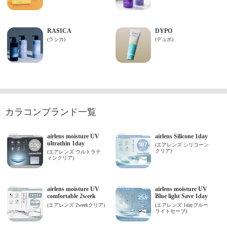
カラコンブランド一覧