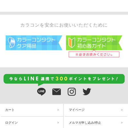
カラコンを安全にお使いいただくために
カート
マイページ
ログイン
メルマガ申し込み/停止