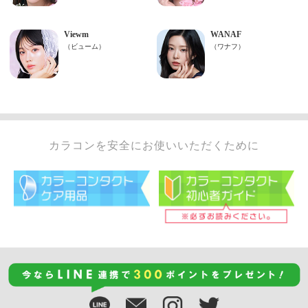
カラコンを安全にお使いいただくために