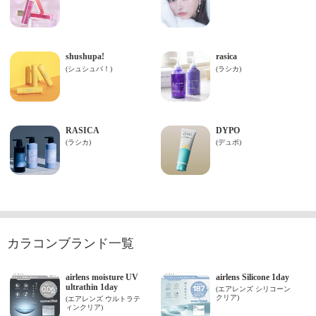
カラコンブランド一覧