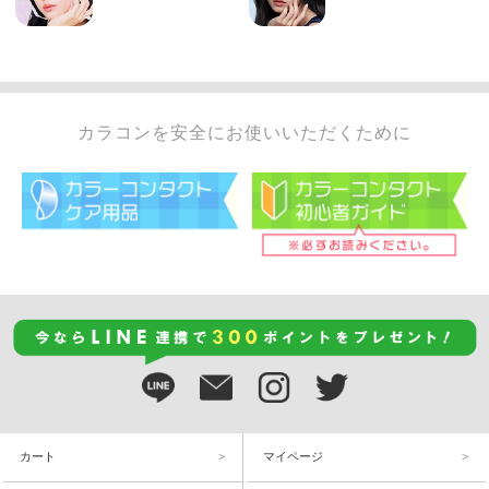
カラコンを安全にお使いいただくために
カート
マイページ