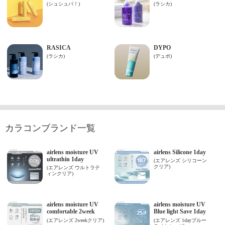
カラコンブランド一覧