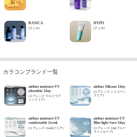
カラコンブランド一覧