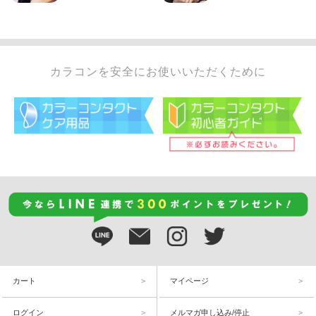
カラコンを安全にお使いいただくために
カート
マイページ
ログイン
メルマガ申し込み/停止