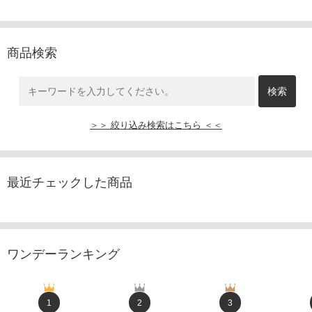
商品検索
＞＞ 絞り込み検索はこちら ＜＜
最近チェックした商品
ワンデーランキング
1
2
3