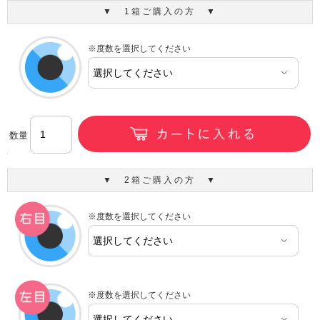
▼ 1箱ご購入の方 ▼
※度数を選択してください
数量
▼ 2箱ご購入の方 ▼
※度数を選択してください
※度数を選択してください