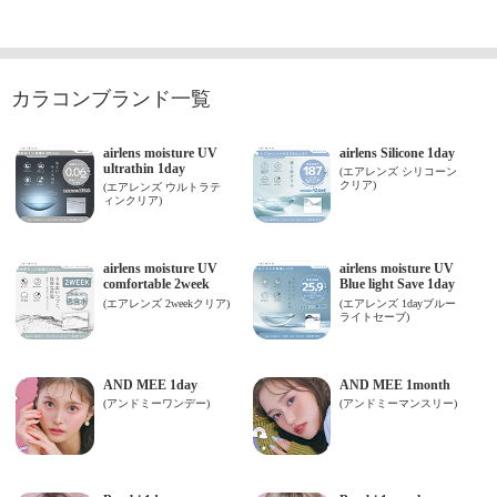
カラコンブランド一覧