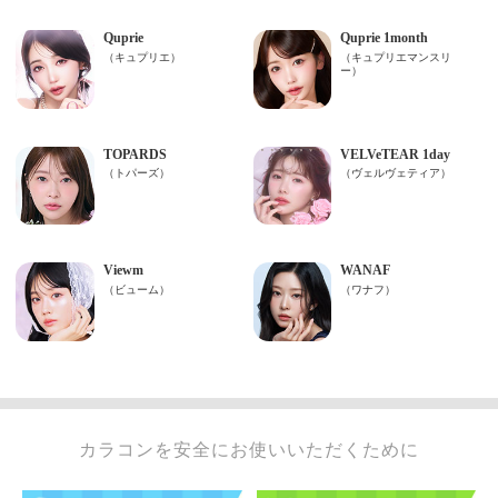
カラコンを安全にお使いいただくために