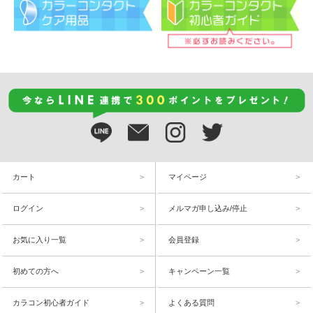
カート
マイページ
ログイン
メルマガ申し込み/停止
お気に入り一覧
会員登録
初めての方へ
キャンペーン一覧
カラコン初心者ガイド
よくある質問