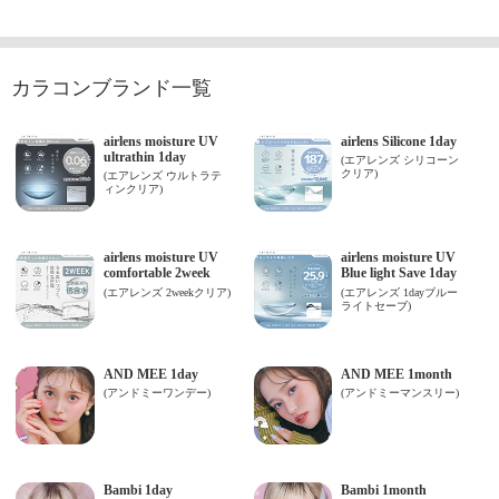
カラコンブランド一覧