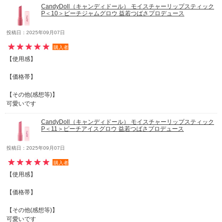
CandyDoll（キャンディドール） モイスチャーリップスティック
P＜10＞ピーチジャムグロウ 益若つばさプロデュース
投稿日：2025年09月07日
購入者
【使用感】
【価格帯】
【その他(感想等)】
可愛いです
CandyDoll（キャンディドール） モイスチャーリップスティック
P＜11＞ピーチアイスグロウ 益若つばさプロデュース
投稿日：2025年09月07日
購入者
【使用感】
【価格帯】
【その他(感想等)】
可愛いです