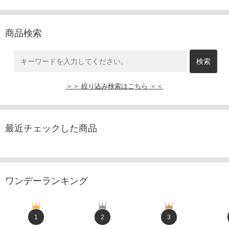
商品検索
＞＞ 絞り込み検索はこちら ＜＜
最近チェックした商品
ワンデーランキング
1
2
3