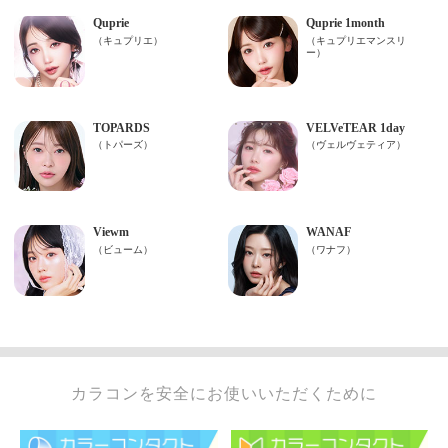
カラコンを安全にお使いいただくために