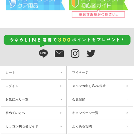
カート
マイページ
ログイン
メルマガ申し込み/停止
お気に入り一覧
会員登録
初めての方へ
キャンペーン一覧
カラコン初心者ガイド
よくある質問