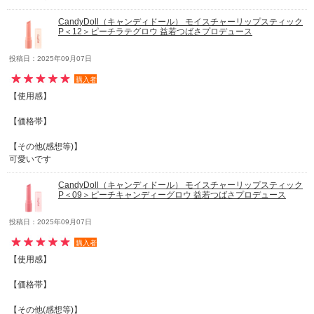
CandyDoll（キャンディドール） モイスチャーリップスティック
P＜12＞ピーチラテグロウ 益若つばさプロデュース
投稿日：2025年09月07日
購入者
【使用感】
【価格帯】
【その他(感想等)】
可愛いです
CandyDoll（キャンディドール） モイスチャーリップスティック
P＜09＞ピーチキャンディーグロウ 益若つばさプロデュース
投稿日：2025年09月07日
購入者
【使用感】
【価格帯】
【その他(感想等)】