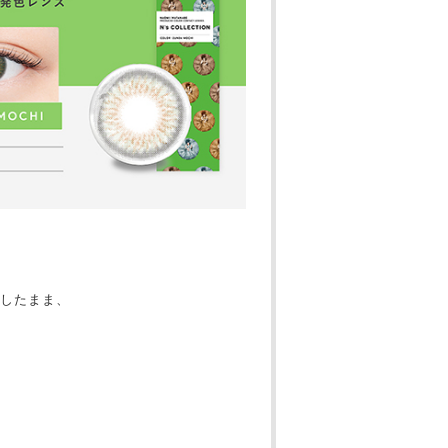
したまま、