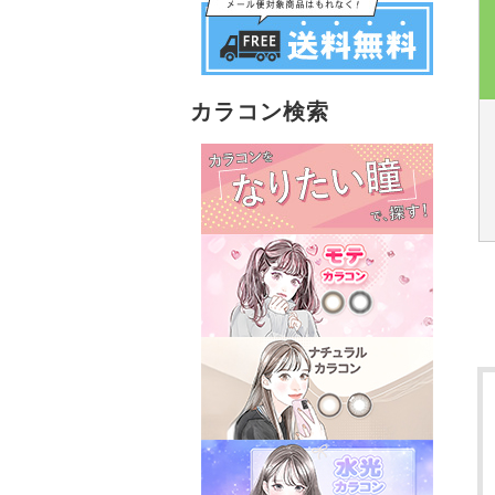
カラコン検索