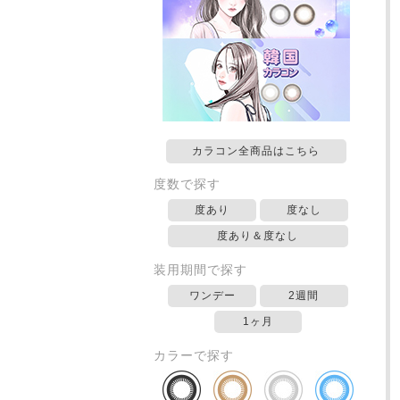
カラコン全商品はこちら
度数で探す
度あり
度なし
度あり＆度なし
装用期間で探す
ワンデー
2週間
1ヶ月
カラーで探す