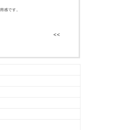
用感です。