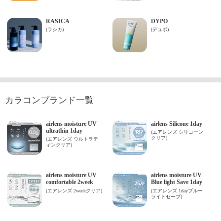
カラコンブランド一覧