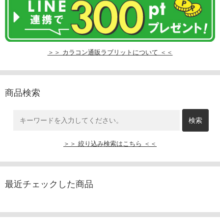
＞＞ カラコン通販ラブリットについて ＜＜
商品検索
＞＞ 絞り込み検索はこちら ＜＜
最近チェックした商品