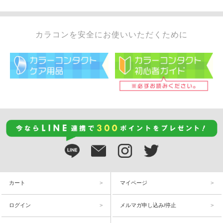
カラコンを安全にお使いいただくために
カート
マイページ
ログイン
メルマガ申し込み/停止