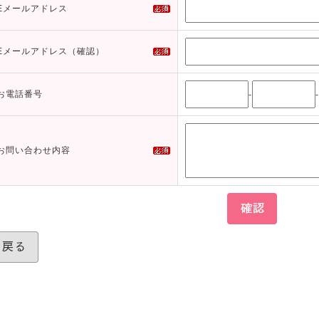
Eメールアドレス
Eメールアドレス（確認）
お電話番号
-
-
お問い合わせ内容