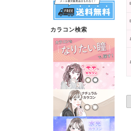
カラコン検索