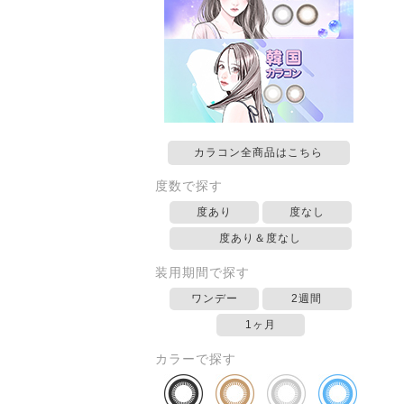
カラコン全商品はこちら
度数で探す
度あり
度なし
度あり＆度なし
装用期間で探す
ワンデー
2週間
1ヶ月
カラーで探す