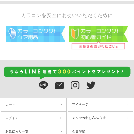
カラコンを安全にお使いいただくために
カート
マイページ
ログイン
メルマガ申し込み/停止
お気に入り一覧
会員登録