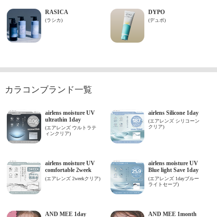
カラコンブランド一覧