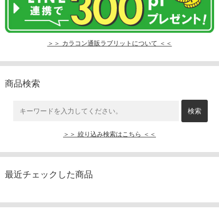
＞＞ カラコン通販ラブリットについて ＜＜
商品検索
＞＞ 絞り込み検索はこちら ＜＜
最近チェックした商品