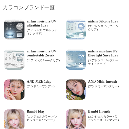
カラコンブランド一覧