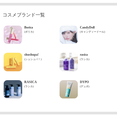
コスメブランド一覧