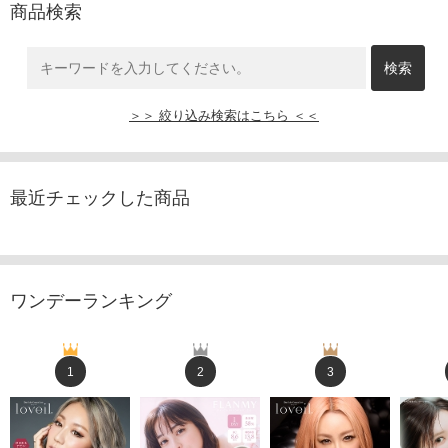
商品検索
＞＞ 絞り込み検索はこちら ＜＜
最近チェックした商品
ワンデーランキング
1
2
3