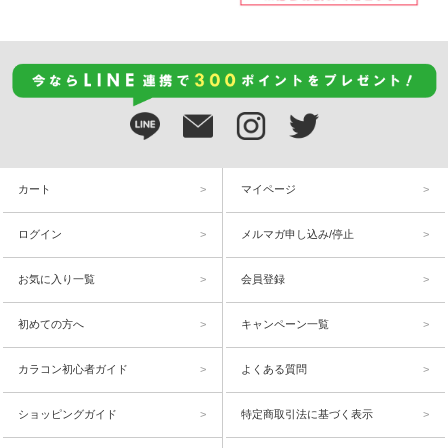
カート
マイページ
ログイン
メルマガ申し込み/停止
お気に入り一覧
会員登録
初めての方へ
キャンペーン一覧
カラコン初心者ガイド
よくある質問
ショッピングガイド
特定商取引法に基づく表示