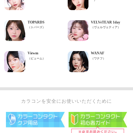
カラコンを安全にお使いいただくために