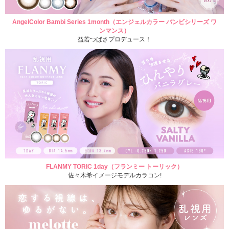
AngelColor Bambi Series 1month（エンジェルカラー バンビシリーズ ワ
ンマンス）
益若つばさプロデュース！
FLANMY TORIC 1day（フランミー トーリック）
佐々木希イメージモデルカラコン!