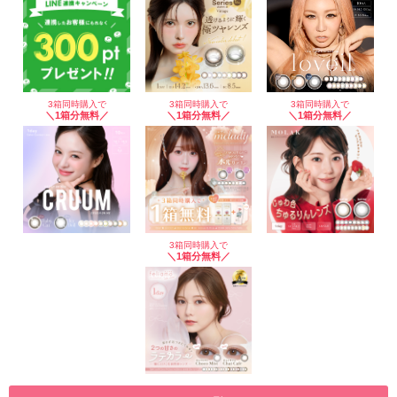
3箱同時購入で
3箱同時購入で
3箱同時購入で
＼1箱分無料／
＼1箱分無料／
＼1箱分無料／
3箱同時購入で
＼1箱分無料／