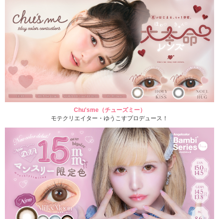
Chu'sme（チューズミー）
モテクリエイター・ゆうこすプロデュース！