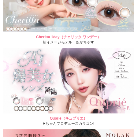
Cheritta 1day（チェリッタ ワンデー）
新イメージモデル：あかちゃす
Quprie（キュプリエ）
Rちゃんプロデュースカラコン!