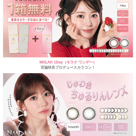
MOLAK 1Day（モラク ワンデー）
宮脇咲良プロデュースカラコン！