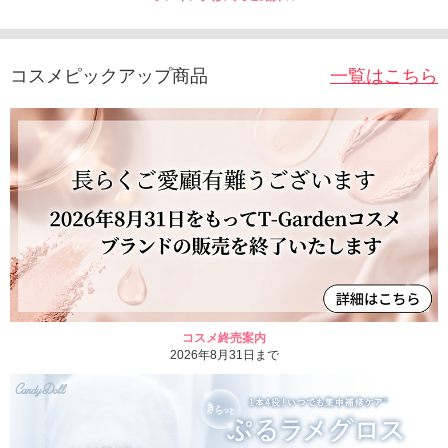
コスメピックアップ商品
一覧はこちら
コスメ終売案内
2026年8月31日まで