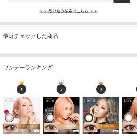
＞＞ 絞り込み検索はこちら ＜＜
最近チェックした商品
ワンデーランキング
1
2
3