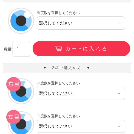
※度数を選択してください
数量
▼ 2箱ご購入の方 ▼
※度数を選択してください
※度数を選択してください