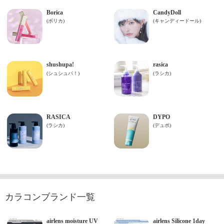
カラコンブランド一覧