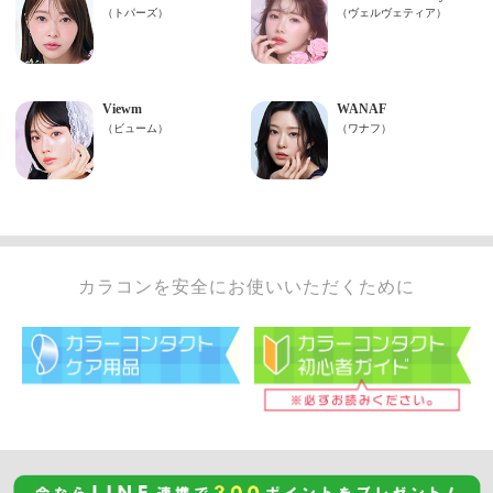
カラコンを安全にお使いいただくために