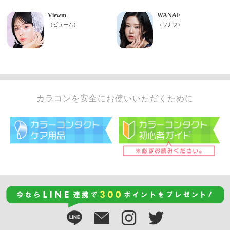
カラコンを安全にお使いいただくために