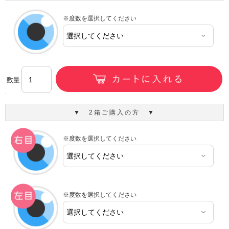
※度数を選択してください
数量
▼ 2箱ご購入の方 ▼
※度数を選択してください
※度数を選択してください