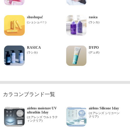
カラコンブランド一覧