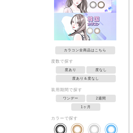
カラコン全商品はこちら
度数で探す
度あり
度なし
度あり＆度なし
装用期間で探す
ワンデー
2週間
1ヶ月
カラーで探す