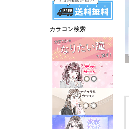
カラコン検索