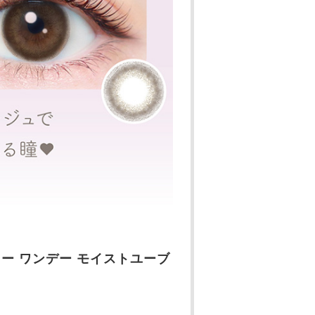
エバーカラー ワンデー モイストユーブ