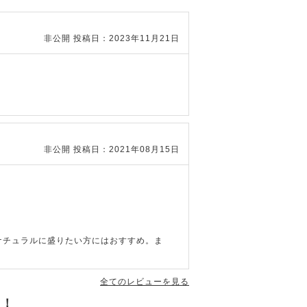
非公開
投稿日：2023年11月21日
非公開
投稿日：2021年08月15日
ナチュラルに盛りたい方にはおすすめ。ま
全てのレビューを見る
す！