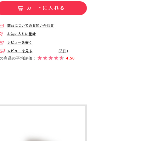
(2件)
の商品の平均評価：
4.50