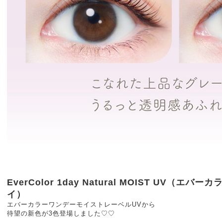
EverColor 1day Natural MOIST UV（
イ）
エバーカラーワンデーモイストレーベルUVから
待望の新色が3色登場しました♡♡