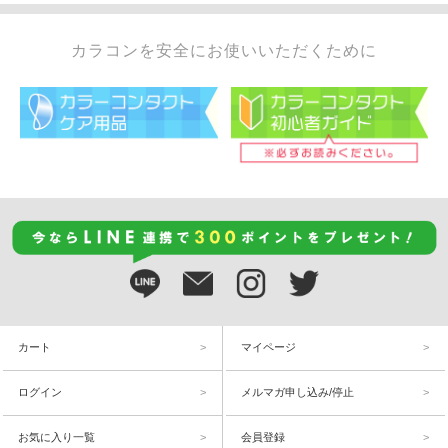
カラコンを安全にお使いいただくために
カート
マイページ
ログイン
メルマガ申し込み/停止
お気に入り一覧
会員登録