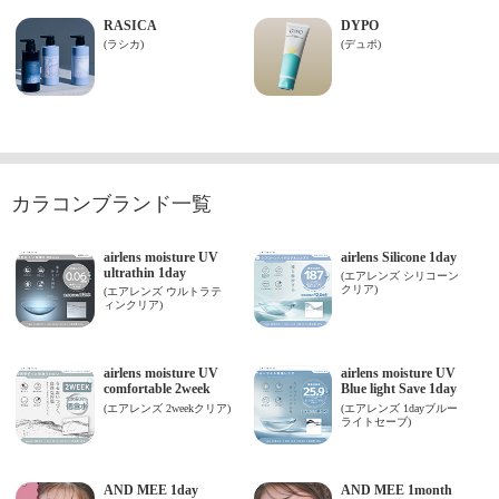
カラコンブランド一覧