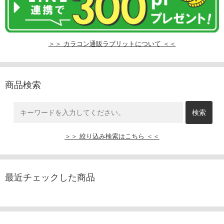
＞＞ カラコン通販ラブリットについて ＜＜
商品検索
＞＞ 絞り込み検索はこちら ＜＜
最近チェックした商品