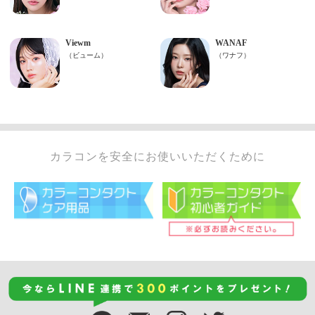
カラコンを安全にお使いいただくために