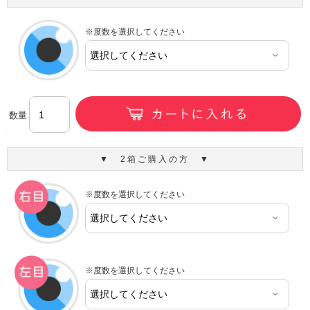
※度数を選択してください
数量
▼ 2箱ご購入の方 ▼
※度数を選択してください
※度数を選択してください