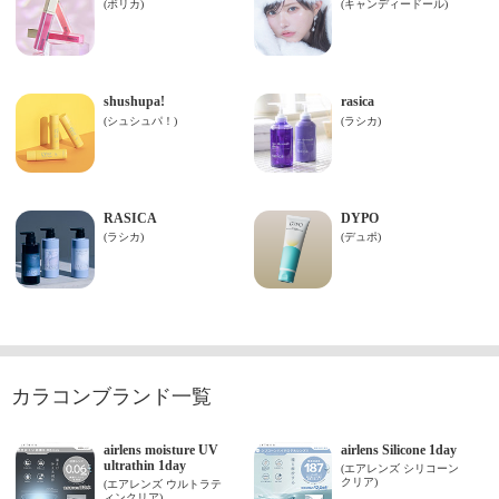
カラコンブランド一覧