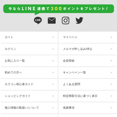
カート
マイページ
ログイン
メルマガ申し込み/停止
お気に入り一覧
会員登録
初めての方へ
キャンペーン一覧
カラコン初心者ガイド
よくある質問
ショッピングガイド
特定商取引法に基づく表示
個人情報の取扱いについて
免責事項