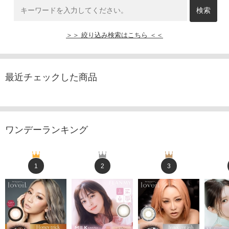
＞＞ 絞り込み検索はこちら ＜＜
最近チェックした商品
ワンデーランキング
1
2
3