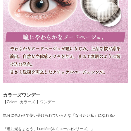
カラーズワンデー
【Colors -カラーズ-】ワンデー
気分に合わせて使い分けられていろんな「なりたい私」になれる♪
『瞳に光をまとう、Lumière(ルミエール)シリーズ。』