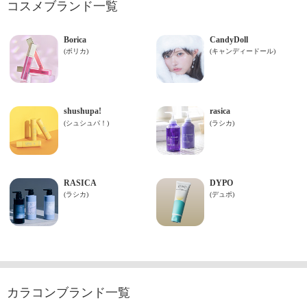
コスメブランド一覧
カラコンブランド一覧