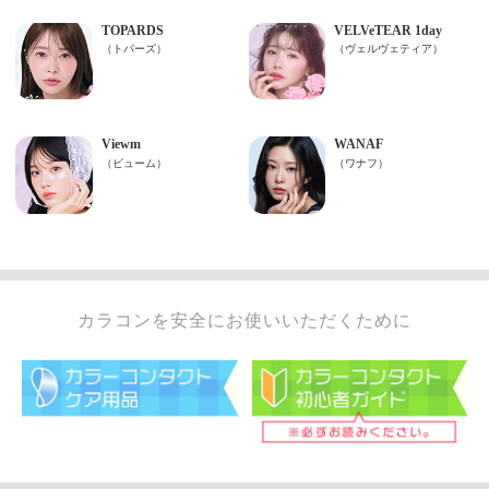
カラコンを安全にお使いいただくために