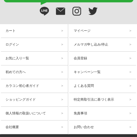
カート
マイページ
ログイン
メルマガ申し込み/停止
お気に入り一覧
会員登録
初めての方へ
キャンペーン一覧
カラコン初心者ガイド
よくある質問
ショッピングガイド
特定商取引法に基づく表示
個人情報の取扱いについて
免責事項
会社概要
お問い合わせ