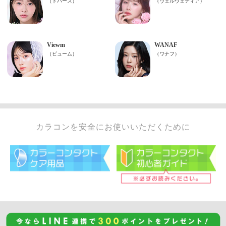
カラコンを安全にお使いいただくために