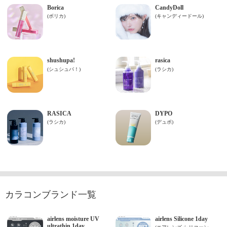
カラコンブランド一覧