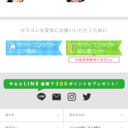
カラコンを安全にお使いいただくために
カート
マイページ
ログイン
メルマガ申し込み/停止