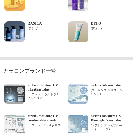
カラコンブランド一覧