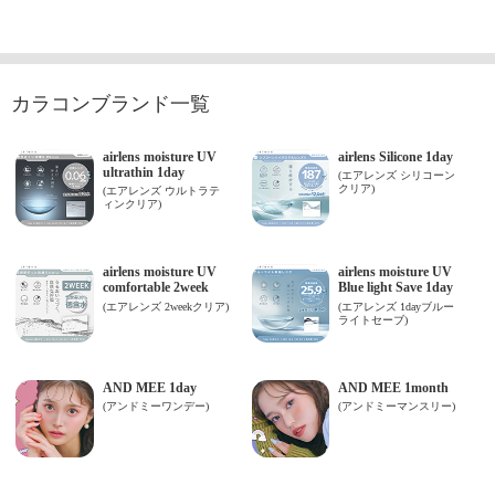
カラコンブランド一覧