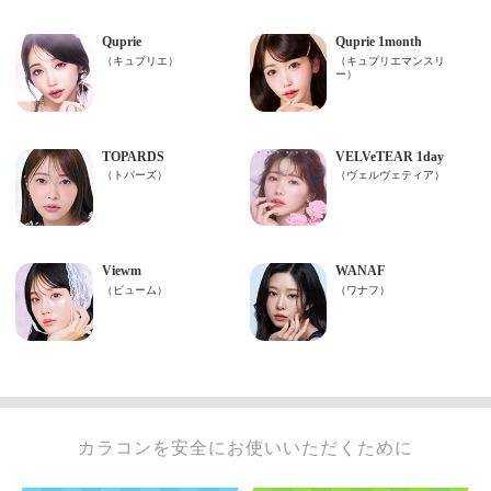
カラコンを安全にお使いいただくために