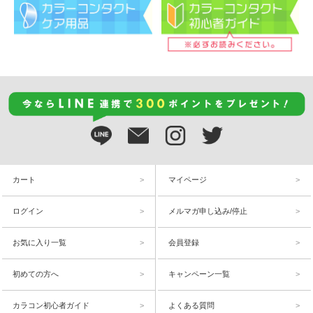
カート
マイページ
ログイン
メルマガ申し込み/停止
お気に入り一覧
会員登録
初めての方へ
キャンペーン一覧
カラコン初心者ガイド
よくある質問