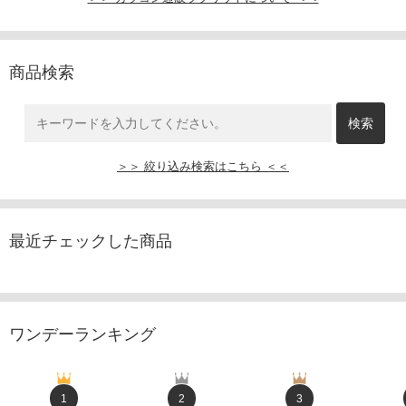
商品検索
＞＞ 絞り込み検索はこちら ＜＜
最近チェックした商品
ワンデーランキング
1
2
3