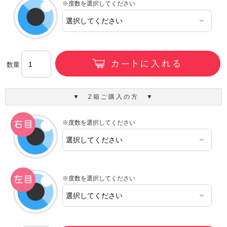
※度数を選択してください
数量
▼ 2箱ご購入の方 ▼
※度数を選択してください
※度数を選択してください