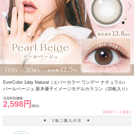
EverColor 1day Natural（エバーカラー ワンデー ナチュラル）
パールベージュ 新木優子イメージモデルカラコン（20枚入り）
当店特別価格
2,598円
(税込)
[236ポイント進呈 ]
▼ 1箱ご購入の方 ▼