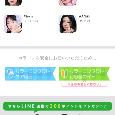
カラコンを安全にお使いいただくために