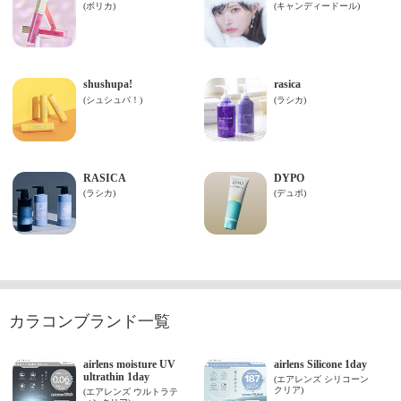
カラコンブランド一覧