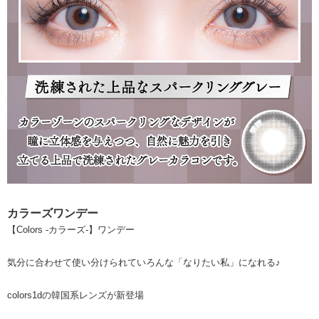
カラーズワンデー
【Colors -カラーズ-】ワンデー
気分に合わせて使い分けられていろんな「なりたい私」になれる♪
colors1dの韓国系レンズが新登場