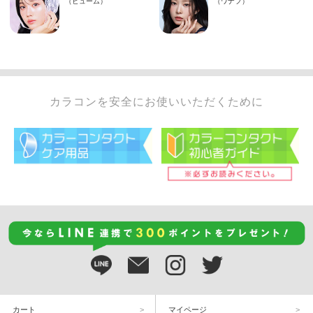
カラコンを安全にお使いいただくために
カート
マイページ