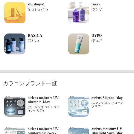
カラコンブランド一覧