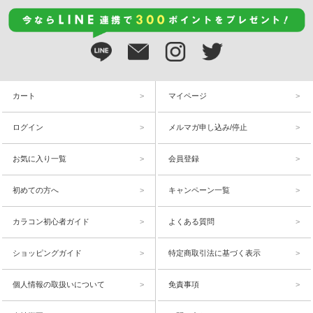
カート
マイページ
ログイン
メルマガ申し込み/停止
お気に入り一覧
会員登録
初めての方へ
キャンペーン一覧
カラコン初心者ガイド
よくある質問
ショッピングガイド
特定商取引法に基づく表示
個人情報の取扱いについて
免責事項