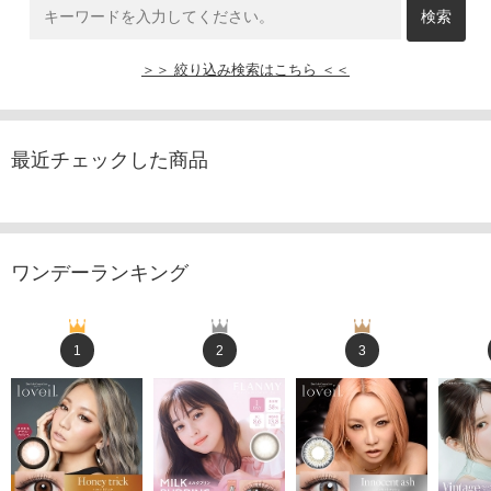
＞＞ 絞り込み検索はこちら ＜＜
最近チェックした商品
ワンデーランキング
1
2
3