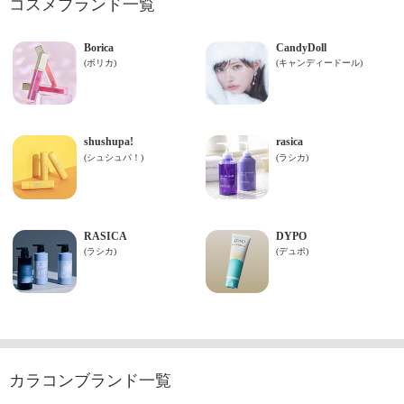
コスメブランド一覧
カラコンブランド一覧