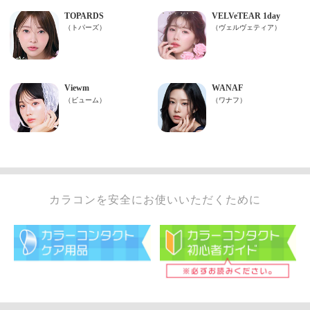
カラコンを安全にお使いいただくために