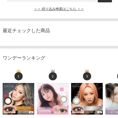
＞＞ 絞り込み検索はこちら ＜＜
最近チェックした商品
ワンデーランキング
1
2
3