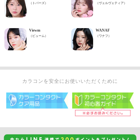
カラコンを安全にお使いいただくために