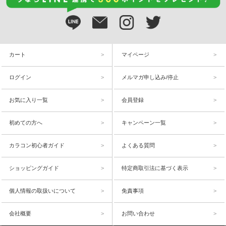
カート
マイページ
ログイン
メルマガ申し込み/停止
お気に入り一覧
会員登録
初めての方へ
キャンペーン一覧
カラコン初心者ガイド
よくある質問
ショッピングガイド
特定商取引法に基づく表示
個人情報の取扱いについて
免責事項
会社概要
お問い合わせ