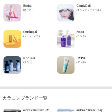
カラコンブランド一覧