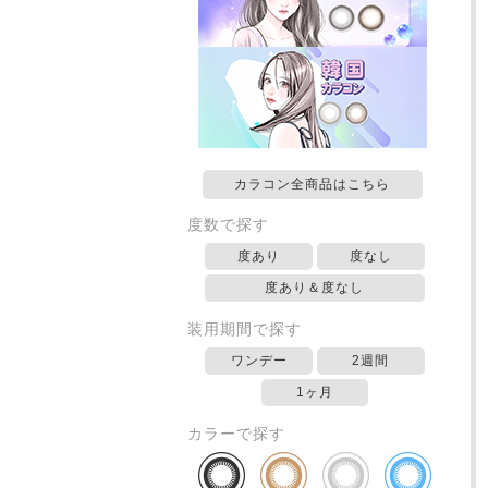
カラコン全商品はこちら
度数で探す
度あり
度なし
度あり＆度なし
装用期間で探す
ワンデー
2週間
1ヶ月
カラーで探す