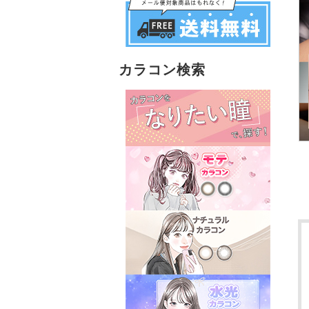
カラコン検索