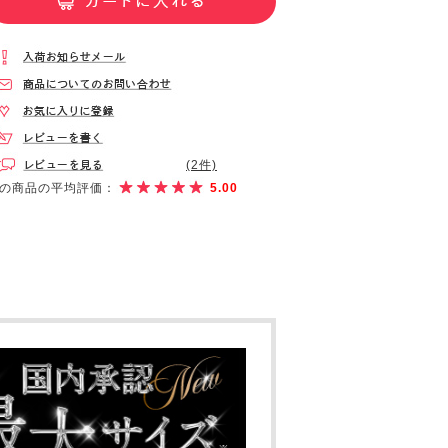
(2件)
の商品の平均評価：
5.00