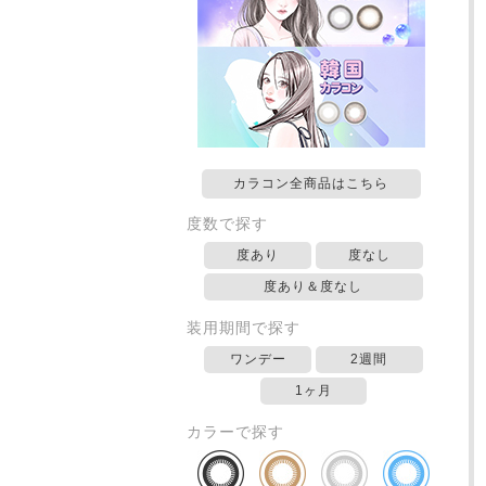
カラコン全商品はこちら
度数で探す
度あり
度なし
度あり＆度なし
装用期間で探す
ワンデー
2週間
1ヶ月
カラーで探す