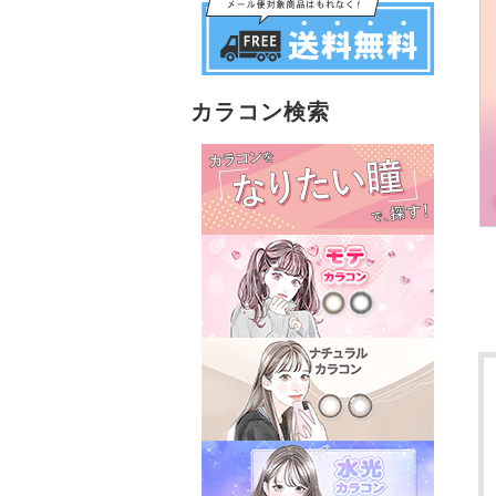
カラコン検索