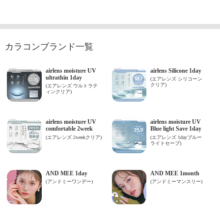
カラコンブランド一覧