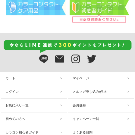
カート
マイページ
ログイン
メルマガ申し込み/停止
お気に入り一覧
会員登録
初めての方へ
キャンペーン一覧
カラコン初心者ガイド
よくある質問