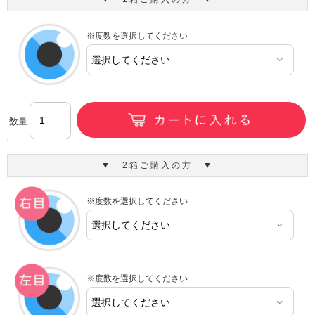
※度数を選択してください
数量
▼ 2箱ご購入の方 ▼
※度数を選択してください
※度数を選択してください