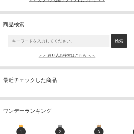
商品検索
＞＞ 絞り込み検索はこちら ＜＜
最近チェックした商品
ワンデーランキング
1
2
3