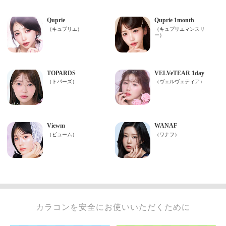
カラコンを安全にお使いいただくために