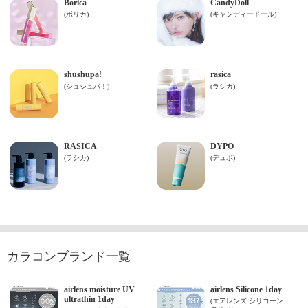
カラコンブランド一覧