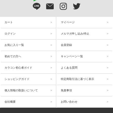
カート
マイページ
ログイン
メルマガ申し込み/停止
お気に入り一覧
会員登録
初めての方へ
キャンペーン一覧
カラコン初心者ガイド
よくある質問
ショッピングガイド
特定商取引法に基づく表示
個人情報の取扱いについて
免責事項
会社概要
お問い合わせ