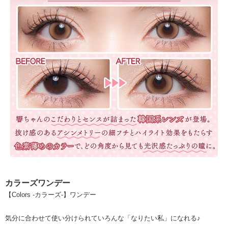
カラーズワンデー
【Colors -カラーズ-】ワンデー
気分に合わせて使い分けられていろんな「なりたい私」になれる♪