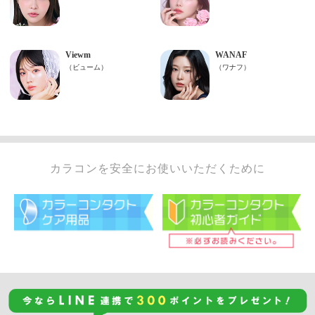
カラコンを安全にお使いいただくために