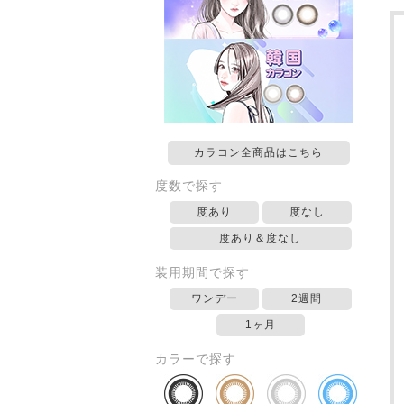
カラコン全商品はこちら
度数で探す
度あり
度なし
度あり＆度なし
装用期間で探す
ワンデー
2週間
1ヶ月
カラーで探す