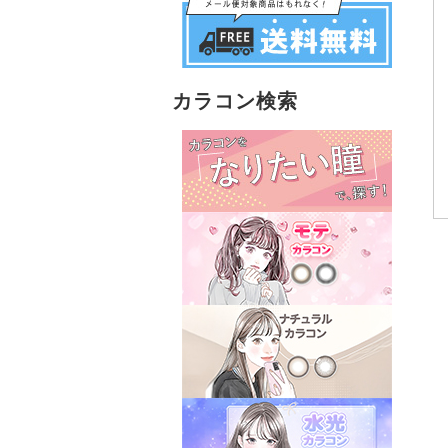
カラコン検索