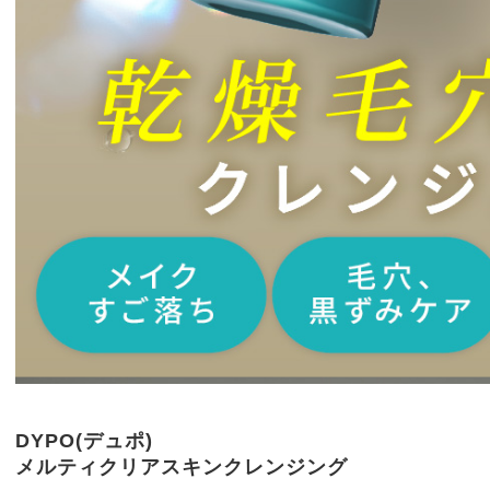
DYPO(デュポ)
メルティクリアスキンクレンジング