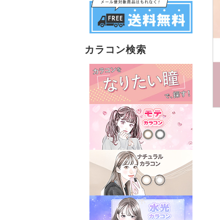
カラコン検索