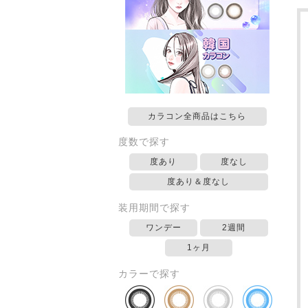
カラコン全商品はこちら
度数で探す
度あり
度なし
度あり＆度なし
装用期間で探す
ワンデー
2週間
1ヶ月
カラーで探す