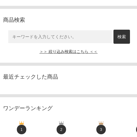
商品検索
＞＞ 絞り込み検索はこちら ＜＜
最近チェックした商品
ワンデーランキング
1
2
3