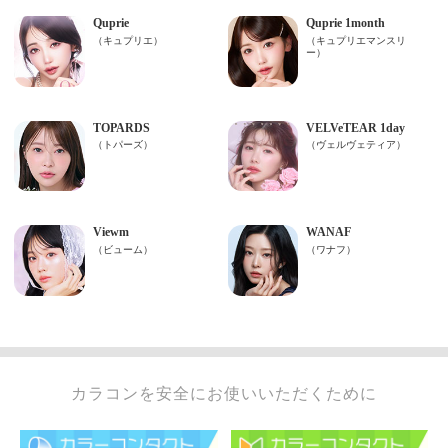
カラコンを安全にお使いいただくために