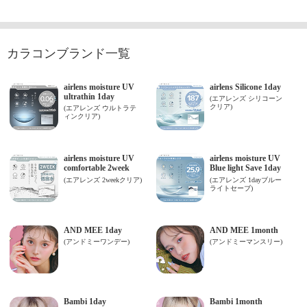
カラコンブランド一覧