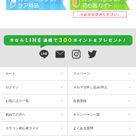
カート
マイページ
ログイン
メルマガ申し込み/停止
お気に入り一覧
会員登録
初めての方へ
キャンペーン一覧
カラコン初心者ガイド
よくある質問