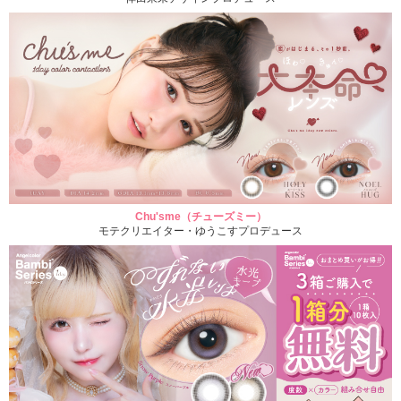
Chu'sme（チューズミー）
モテクリエイター・ゆうこすプロデュース