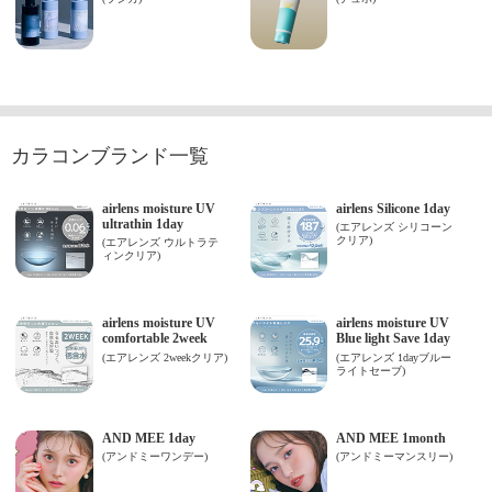
カラコンブランド一覧