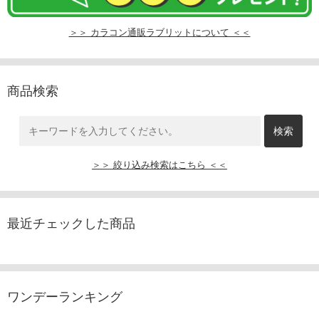
＞＞ カラコン通販ラブリットについて ＜＜
商品検索
＞＞ 絞り込み検索はこちら ＜＜
最近チェックした商品
ワンデーランキング