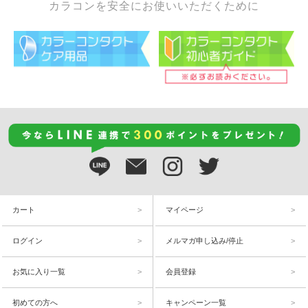
カラコンを安全にお使いいただくために
カート
マイページ
ログイン
メルマガ申し込み/停止
お気に入り一覧
会員登録
初めての方へ
キャンペーン一覧