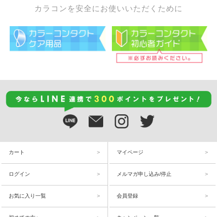
カラコンを安全にお使いいただくために
カート
マイページ
ログイン
メルマガ申し込み/停止
お気に入り一覧
会員登録