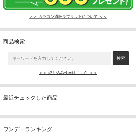
＞＞ カラコン通販ラブリットについて ＜＜
商品検索
＞＞ 絞り込み検索はこちら ＜＜
最近チェックした商品
ワンデーランキング