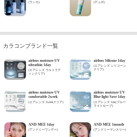
カラコンブランド一覧