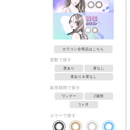
カラコン全商品はこちら
度数で探す
度あり
度なし
度あり＆度なし
装用期間で探す
ワンデー
2週間
1ヶ月
カラーで探す