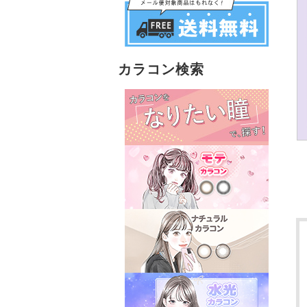
カラコン検索