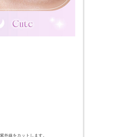
紫外線をカットします。