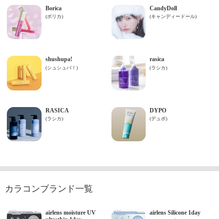
カラコンブランド一覧