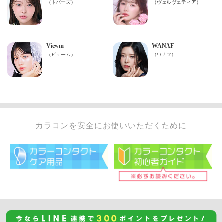
カラコンを安全にお使いいただくために