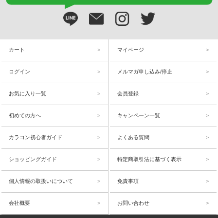
カート
マイページ
ログイン
メルマガ申し込み/停止
お気に入り一覧
会員登録
初めての方へ
キャンペーン一覧
カラコン初心者ガイド
よくある質問
ショッピングガイド
特定商取引法に基づく表示
個人情報の取扱いについて
免責事項
会社概要
お問い合わせ