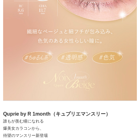
Quprie by R 1month（キュプリエマンスリー）
誰もが羨む瞳になれる
爆美女カラコンから、
待望のマンスリー新登場