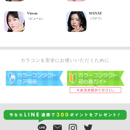
カラコンを安全にお使いいただくために