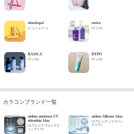
カラコンブランド一覧