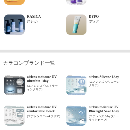
カラコンブランド一覧