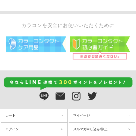
カラコンを安全にお使いいただくために
カート
マイページ
ログイン
メルマガ申し込み/停止