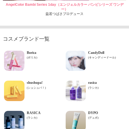
AngelColor Bambi Series 1day（エンジェルカラー バンビシリーズ ワンデ
ー）
益若つばさプロデュース
コスメブランド一覧