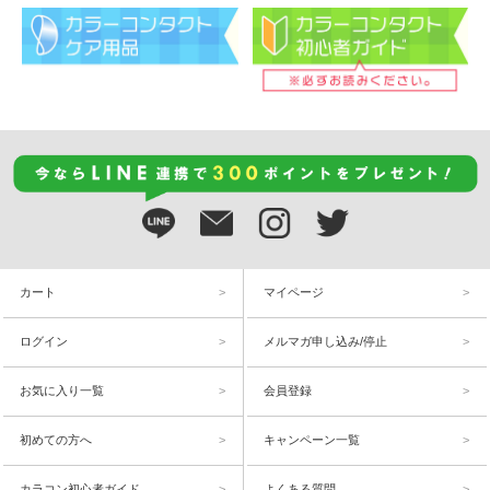
カート
マイページ
ログイン
メルマガ申し込み/停止
お気に入り一覧
会員登録
初めての方へ
キャンペーン一覧
カラコン初心者ガイド
よくある質問