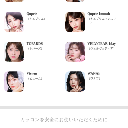
カラコンを安全にお使いいただくために