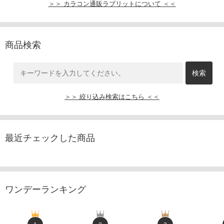
＞＞ カラコン通販ラブリットについて ＜＜
商品検索
＞＞ 絞り込み検索はこちら ＜＜
最近チェックした商品
ワンデーランキング