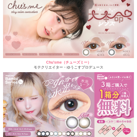
Chu'sme（チューズミー）
モテクリエイター・ゆうこすプロデュース