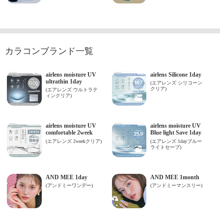
カラコンブランド一覧