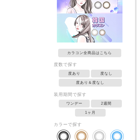
カラコン全商品はこちら
度数で探す
度あり
度なし
度あり＆度なし
装用期間で探す
ワンデー
2週間
1ヶ月
カラーで探す