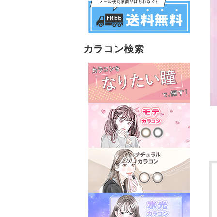
カラコン検索