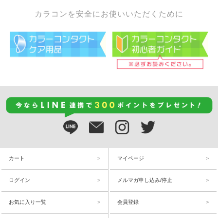
カラコンを安全にお使いいただくために
カート
マイページ
ログイン
メルマガ申し込み/停止
お気に入り一覧
会員登録