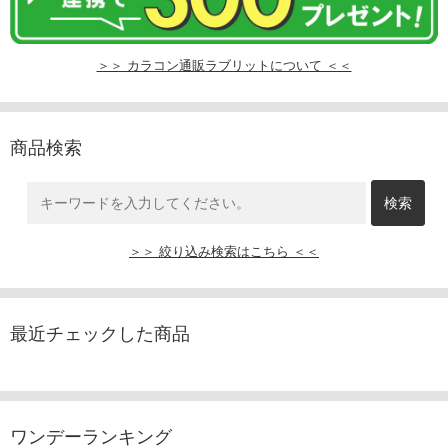
＞＞ カラコン通販ラブリットについて ＜＜
商品検索
＞＞ 絞り込み検索はこちら ＜＜
最近チェックした商品
ワンデーランキング