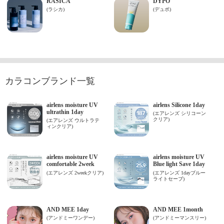
カラコンブランド一覧