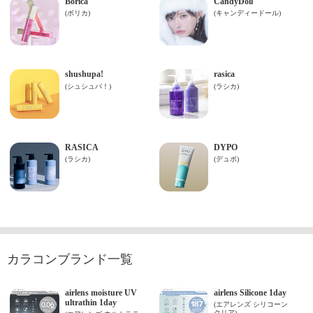
カラコンブランド一覧