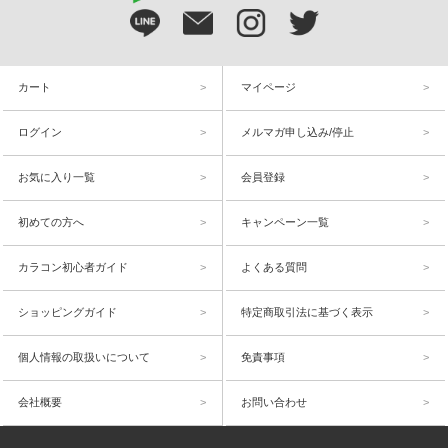
カート
マイページ
ログイン
メルマガ申し込み/停止
お気に入り一覧
会員登録
初めての方へ
キャンペーン一覧
カラコン初心者ガイド
よくある質問
ショッピングガイド
特定商取引法に基づく表示
個人情報の取扱いについて
免責事項
会社概要
お問い合わせ