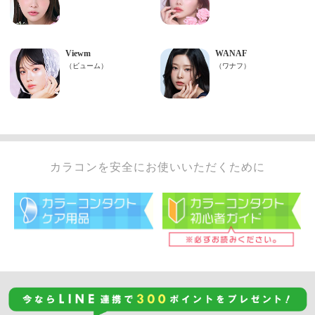
カラコンを安全にお使いいただくために