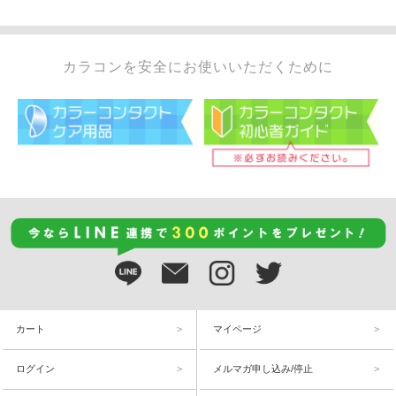
カラコンを安全にお使いいただくために
カート
マイページ
ログイン
メルマガ申し込み/停止