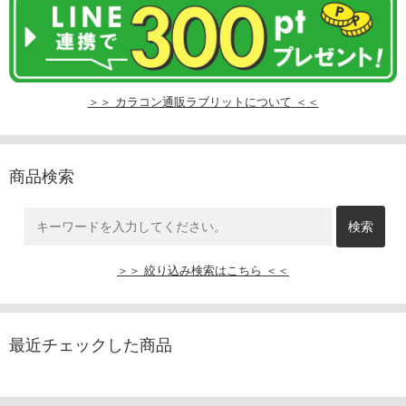
＞＞ カラコン通販ラブリットについて ＜＜
商品検索
＞＞ 絞り込み検索はこちら ＜＜
最近チェックした商品