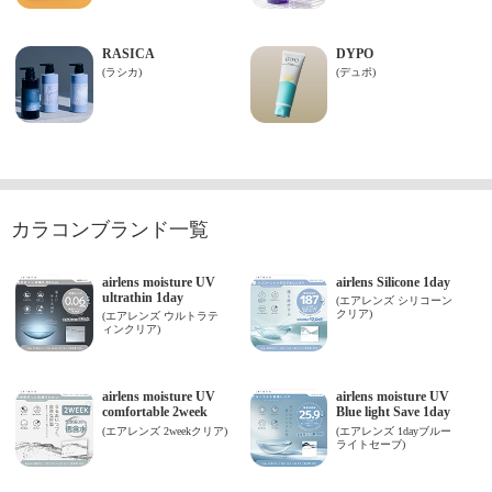
カラコンブランド一覧