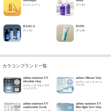
カラコンブランド一覧