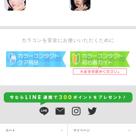
カラコンを安全にお使いいただくために
カート
マイページ