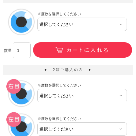
※度数を選択してください
数量
▼ 2箱ご購入の方 ▼
※度数を選択してください
※度数を選択してください