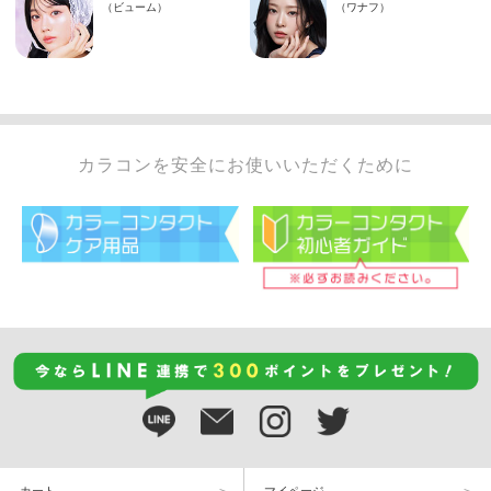
カラコンを安全にお使いいただくために
カート
マイページ