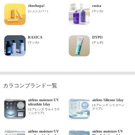
カラコンブランド一覧